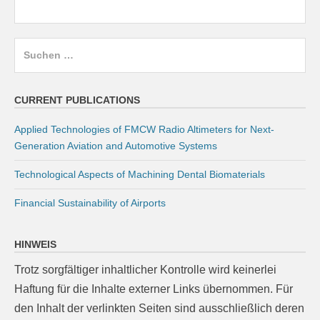
Suchen
nach:
CURRENT PUBLICATIONS
Applied Technologies of FMCW Radio Altimeters for Next-
Generation Aviation and Automotive Systems
Technological Aspects of Machining Dental Biomaterials
Financial Sustainability of Airports
HINWEIS
Trotz sorgfältiger inhaltlicher Kontrolle wird keinerlei
Haftung für die Inhalte externer Links übernommen. Für
den Inhalt der verlinkten Seiten sind ausschließlich deren