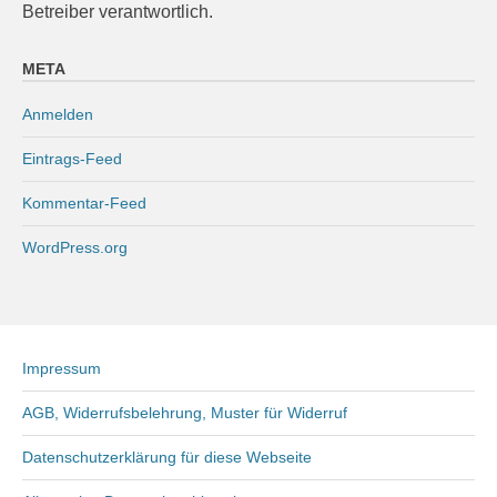
Betreiber verantwortlich.
META
Anmelden
Eintrags-Feed
Kommentar-Feed
WordPress.org
Impressum
AGB, Widerrufsbelehrung, Muster für Widerruf
Datenschutzerklärung für diese Webseite