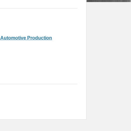
n Automotive Production