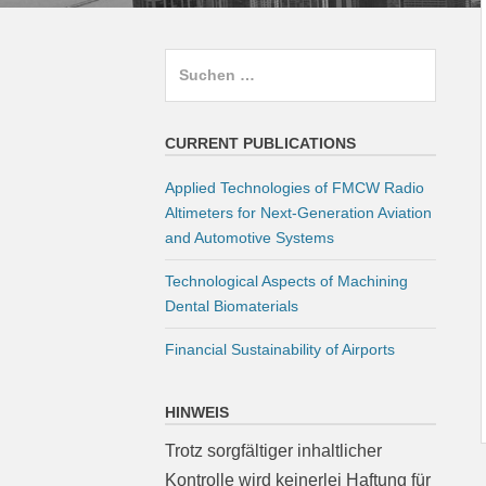
Suchen
nach:
CURRENT PUBLICATIONS
Applied Technologies of FMCW Radio
Altimeters for Next-Generation Aviation
and Automotive Systems
Technological Aspects of Machining
Dental Biomaterials
Financial Sustainability of Airports
HINWEIS
Trotz sorgfältiger inhaltlicher
Kontrolle wird keinerlei Haftung für