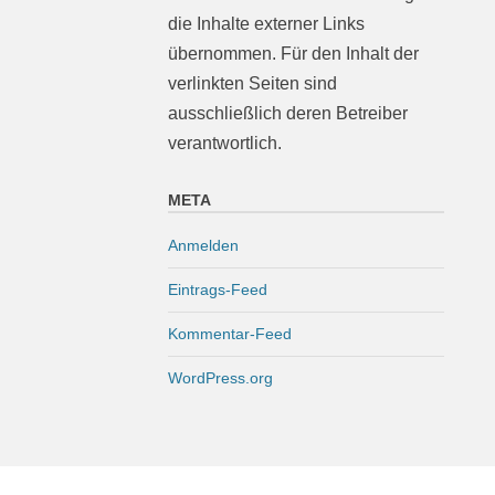
die Inhalte externer Links
übernommen. Für den Inhalt der
verlinkten Seiten sind
ausschließlich deren Betreiber
verantwortlich.
META
Anmelden
Eintrags-Feed
Kommentar-Feed
WordPress.org