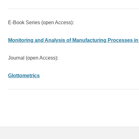
E-Book Series (open Access):
Monitoring and Analysis of Manufacturing Processes i
Journal (open Access):
Glottometrics