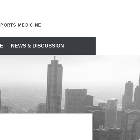
SPORTS MEDICINE
E
NEWS & DISCUSSION